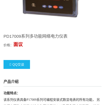
PD17009系列多功能网络电力仪表
面议
价格：
QQ交谈
产品介绍
功能特点：
该系列仪表具备P17009系列可编程安装式数显电表的所有功能， 另