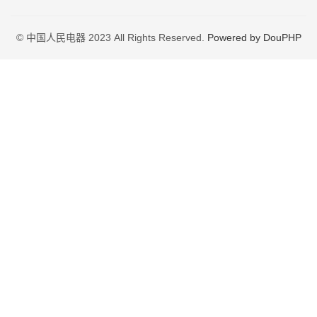
© 中国人民电器 2023 All Rights Reserved.
Powered by DouPHP