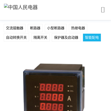
交流接触器
断路器
小型断路器
热继电器
自动转换开关
隔离开关
保护器及启动器
智能配电