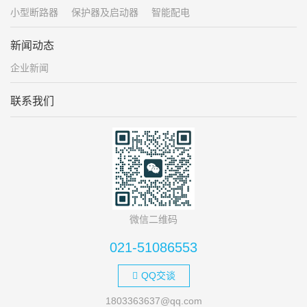
小型断路器
保护器及启动器
智能配电
新闻动态
企业新闻
联系我们
微信二维码
021-51086553
QQ交谈
1803363637@qq.com