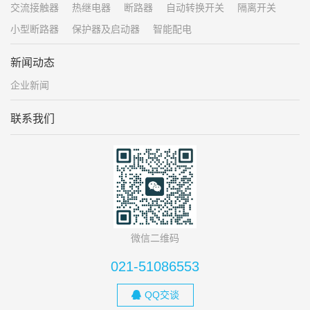
交流接触器
热继电器
断路器
自动转换开关
隔离开关
小型断路器
保护器及启动器
智能配电
新闻动态
企业新闻
联系我们
微信二维码
021-51086553
QQ交谈