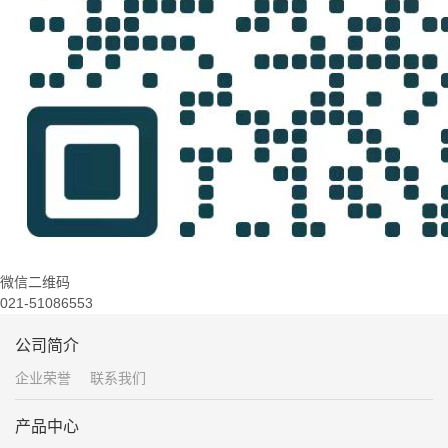
微信二维码
021-51086553
公司简介
企业荣誉
联系我们
产品中心