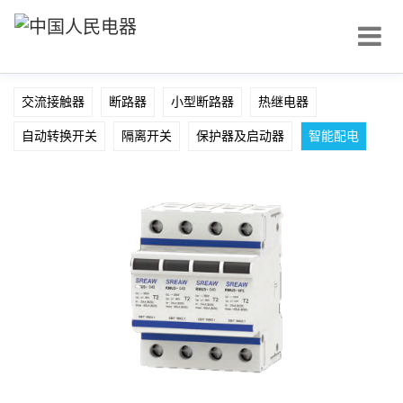
交流接触器
断路器
小型断路器
热继电器
自动转换开关
隔离开关
保护器及启动器
智能配电