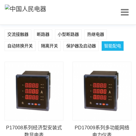
交流接触器
断路器
小型断路器
热继电器
自动转换开关
隔离开关
保护器及启动器
智能配电
P17008系列经济型安装式
PD17009系列多功能网络
数显电表
电力仪表