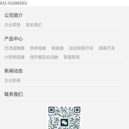
021-51086553
公司简介
企业荣誉
联系我们
产品中心
交流接触器
热继电器
断路器
自动转换开关
隔离开关
小型断路器
保护器及启动器
智能配电
新闻动态
企业新闻
联系我们