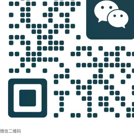
微信二维码