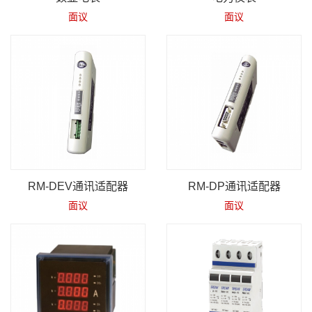
面议
面议
RM-DEV通讯适配器
RM-DP通讯适配器
面议
面议