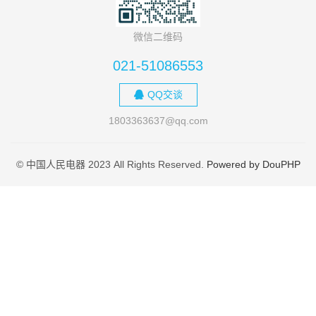
微信二维码
021-51086553
QQ交谈
1803363637@qq.com
© 中国人民电器 2023 All Rights Reserved.
Powered by DouPHP