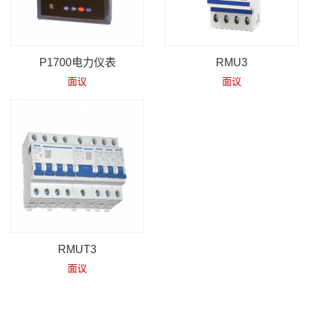
P1700电力仪表
RMU3
面议
面议
RMUT3
面议