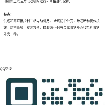
动和停止以及对电动机的过载和断相进行保护。
特点：
供远距离直接控制三相电动机用。 金属防护外壳，带通断和复位按
钮。结构新颍，安装方便，RMSB9〜16有金属防护外壳和塑料防护
外壳二种。
QQ交谈