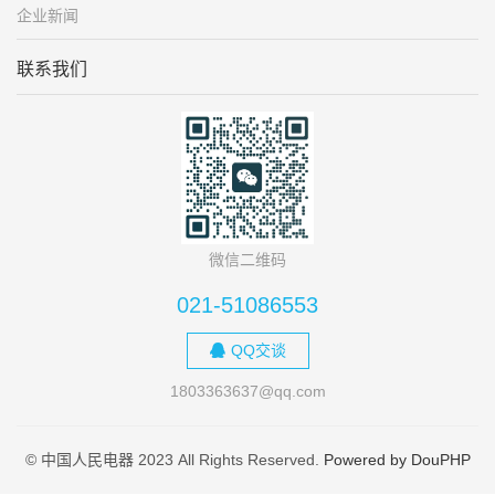
企业新闻
联系我们
微信二维码
021-51086553
QQ交谈
1803363637@qq.com
© 中国人民电器 2023 All Rights Reserved.
Powered by DouPHP