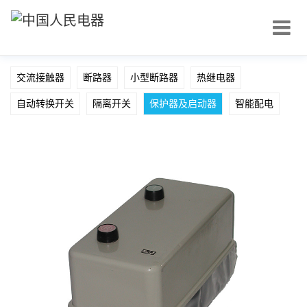
交流接触器
断路器
小型断路器
热继电器
自动转换开关
隔离开关
保护器及启动器
智能配电