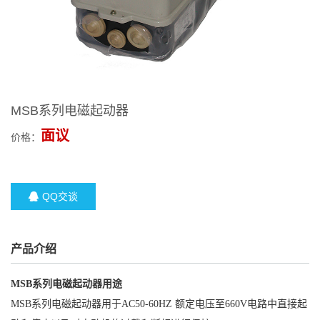
MSB系列电磁起动器
面议
价格：
QQ交谈
产品介绍
MSB系列电磁起动器用途
MSB系列电磁起动器用于AC50-60HZ 额定电压至660V电路中直接起