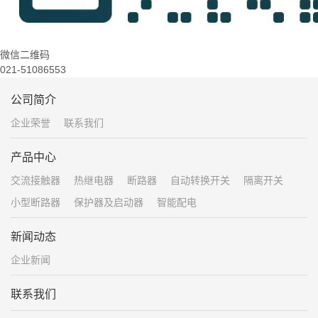
微信二维码
021-51086553
公司简介
企业荣誉
联系我们
产品中心
交流接触器
热继电器
断路器
自动转换开关
隔离开关
小型断路器
保护器及启动器
智能配电
新闻动态
企业新闻
联系我们