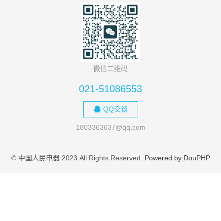
微信二维码
021-51086553
QQ交谈
1803363637@qq.com
© 中国人民电器 2023 All Rights Reserved.
Powered by DouPHP