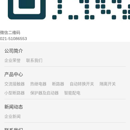
微信二维码
021-51086553
公司简介
企业荣誉
联系我们
产品中心
交流接触器
热继电器
断路器
自动转换开关
隔离开关
小型断路器
保护器及启动器
智能配电
新闻动态
企业新闻