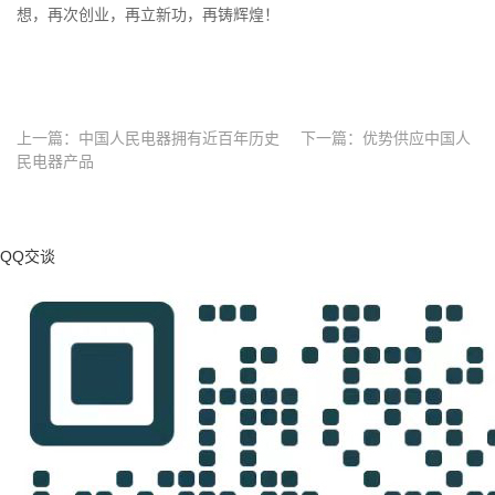
想，再次创业，再立新功，再铸辉煌！
上一篇：
中国人民电器拥有近百年历史
下一篇：
优势供应中国人
民电器产品
QQ交谈