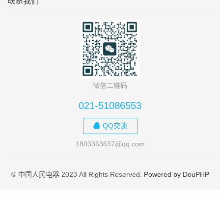
联系我们
微信二维码
021-51086553
QQ交谈
1803363637@qq.com
© 中国人民电器 2023 All Rights Reserved.
Powered by DouPHP