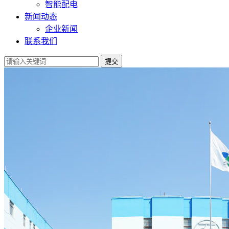
智能配电
新闻动态
企业新闻
联系我们
提交