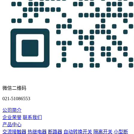
微信二维码
021-51086553
公司简介
企业荣誉
联系我们
产品中心
交流接触器
热继电器
断路器
自动转换开关
隔离开关
小型断