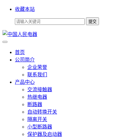
收藏本站
首页
公司简介
企业荣誉
联系我们
产品中心
交流接触器
热继电器
断路器
自动转换开关
隔离开关
小型断路器
保护器及启动器