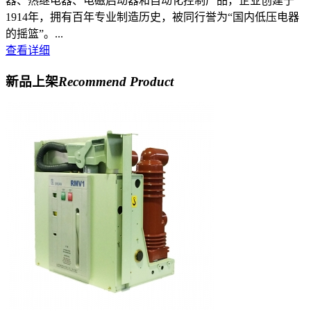
器、热继电器、电磁启动器和自动化控制产品，企业创建于
1914年，拥有百年专业制造历史，被同行誉为“国内低压电器
的摇篮”。...
查看详细
新品上架
Recommend Product