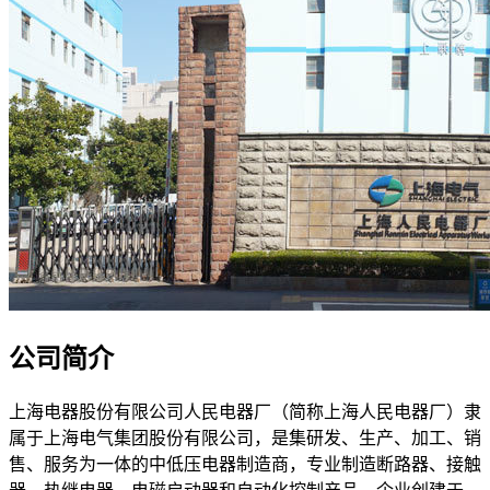
公司简介
上海电器股份有限公司人民电器厂（简称上海人民电器厂）隶
属于上海电气集团股份有限公司，是集研发、生产、加工、销
售、服务为一体的中低压电器制造商，专业制造断路器、接触