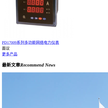
PD17009系列多功能网络电力仪表
面议
更多产品
最新文章
Recommend News