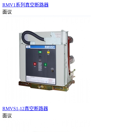
RMV1系列真空断路器
面议
RMVS1-12真空断路器
面议