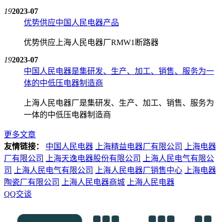
19
2023-07
优势供应中国人民电器产品
优势供应上海人民电器厂RMW1断路器
19
2023-07
中国人民电器是集研发、生产、加工、销售、服务为一
体的中低压电器制造商
上海人民电器厂是集研发、生产、加工、销售、服务为
一体的中低压电器制造商
更多文章
友情链接：
中国人民电器
上海精益电器厂有限公司
上海电器
厂有限公司
上海天逸电器股份有限公司
上海人民电气有限公
司
上海人民电气有限公司
上海人民电器厂销售中心
上海电器
陶瓷厂有限公司
上海人民电器商城
上海人民电器
QQ交谈