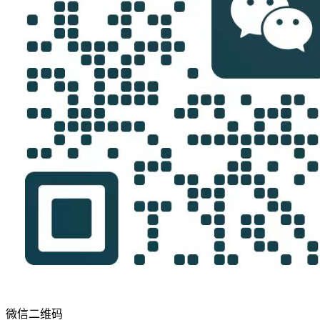
微信二维码