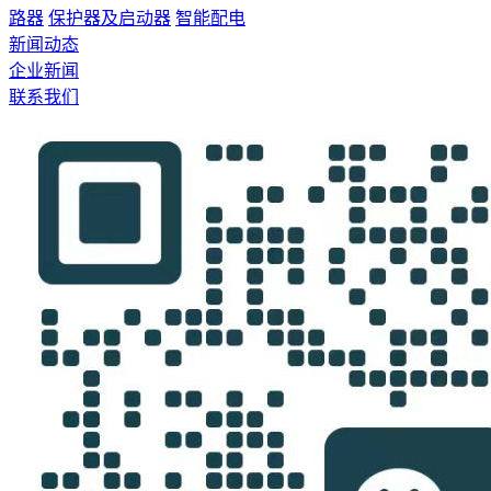
路器
保护器及启动器
智能配电
新闻动态
企业新闻
联系我们